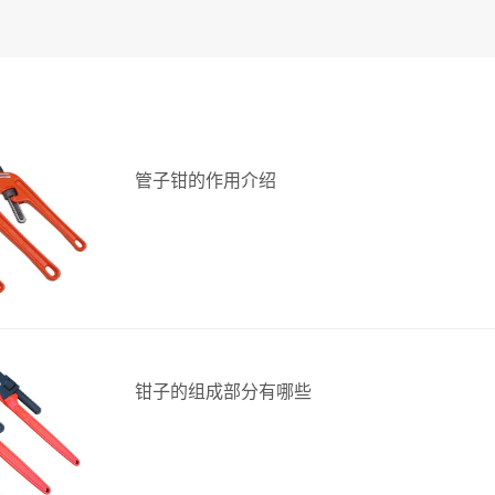
管子钳的作用介绍
钳子的组成部分有哪些