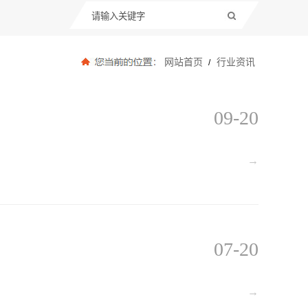
网站首页
行业资讯
/
09-20
→
07-20
→