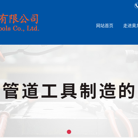
网站首页
走进奥