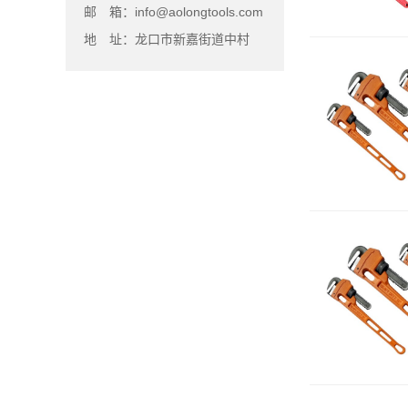
邮 箱：info@aolongtools.com
地 址：龙口市新嘉街道中村