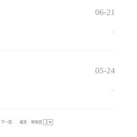
06-21
→
05-24
→
下一页
尾页
转到页