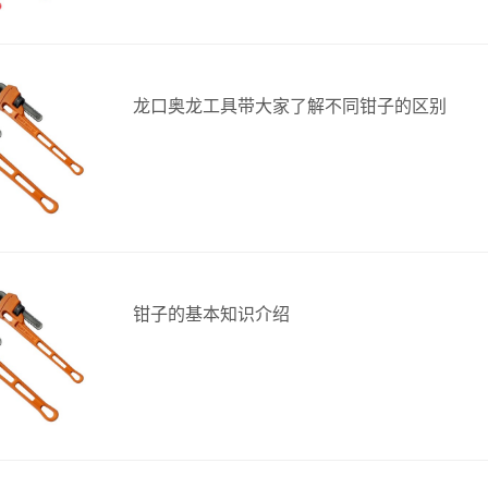
龙口奥龙工具带大家了解不同钳子的区别
钳子的基本知识介绍