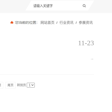
网站首页
行业资讯
参展资讯
/
/
11-23
→
页
尾页
转到页