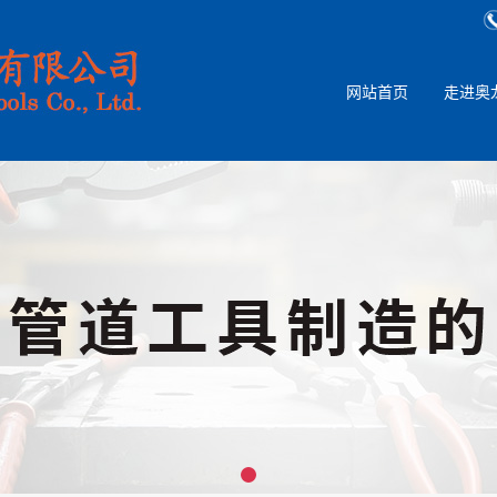
网站首页
走进奥