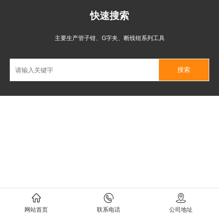
快速搜索
主要生产管子钳、G字夹、断线钳系列工具
网站首页
联系电话
公司地址