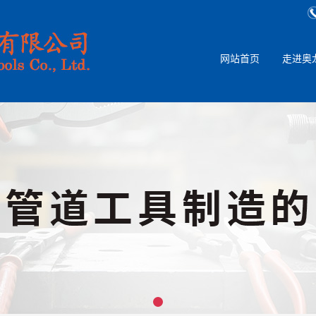
网站首页
走进奥