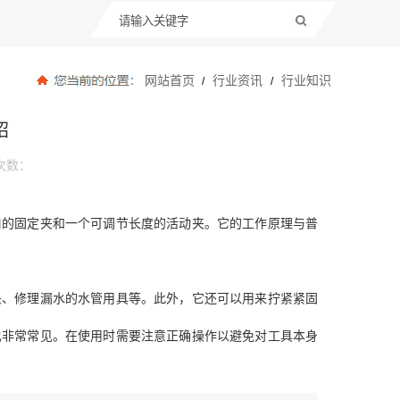
网站首页
行业资讯
行业知识
/
/
绍
次数：
口的固定夹和一个可调节长度的活动夹。它的工作原理与普
头、修理漏水的水管用具等。此外，它还可以用来拧紧紧固
也非常常见。在使用时需要注意正确操作以避免对工具本身