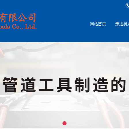
网站首页
走进奥