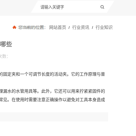
网站首页
行业资讯
行业知识
/
/
哪些
次数：
的固定夹和一个可调节长度的活动夹。它的工作原理与普
理漏水的水管用具等。此外，它还可以用来拧紧紧固件的
常见。在使用时需要注意正确操作以避免对工具本身造成